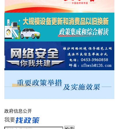
政府信息公开
我要