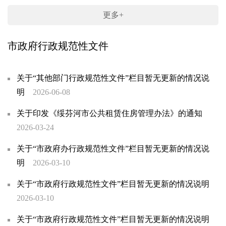
更多+
市政府行政规范性文件
关于“其他部门行政规范性文件”栏目暂无更新的情况说
明
2026-06-08
关于印发《绥芬河市公共租赁住房管理办法》的通知
2026-03-24
关于“市政府办行政规范性文件”栏目暂无更新的情况说
明
2026-03-10
关于“市政府行政规范性文件”栏目暂无更新的情况说明
2026-03-10
关于“市政府行政规范性文件”栏目暂无更新的情况说明