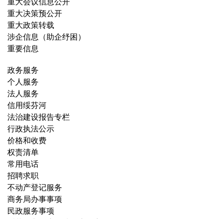
重大会议信息公开
重大决策预公开
重大政策转载
涉企信息（助企纾困）
重要信息
政务服务
个人服务
法人服务
信用绥芬河
法治建设报告专栏
行政执法公示
价格和收费
权责清单
常用电话
招聘求职
不动产登记服务
商务局办事事项
民政服务事项