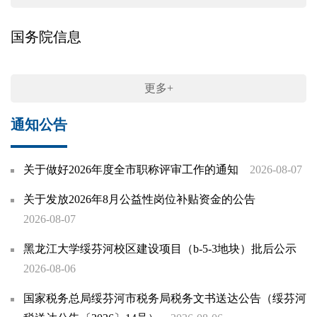
国务院信息
更多+
通知公告
关于做好2026年度全市职称评审工作的通知
2026-08-07
关于发放2026年8月公益性岗位补贴资金的公告
2026-08-07
黑龙江大学绥芬河校区建设项目（b-5-3地块）批后公示
2026-08-06
国家税务总局绥芬河市税务局税务文书送达公告（绥芬河