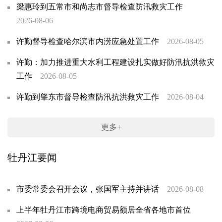
梁惠玲到五常市和尚志市督导检查防汛救灾工作
2026-08-06
许勤督导检查哈尔滨市内涝应急处置工作
2026-08-05
许勤：加力推进重大水利工程建设扎实做好防汛抗洪救灾
工作
2026-08-05
许勤到肇东市督导检查防汛抗洪救灾工作
2026-08-04
更多+
牡丹江要闻
市委常委会召开会议，张国军主持并讲话
2026-08-08
上半年牡丹江市跨境电商贸易额居全省各地市首位