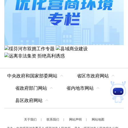
中央政府和国家部委网站
省区市政府网站
省政府部门网站
省内地市网站
县区政府网站
关于我们
|
联系我们
|
网站声明
|
网站地图