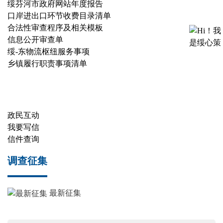
绥芬河市政府网站年度报告
口岸进出口环节收费目录清单
合法性审查程序及相关模板
信息公开审查单
绥-东物流枢纽服务事项
乡镇履行职责事项清单
政民互动
我要写信
信件查询
调查征集
最新征集