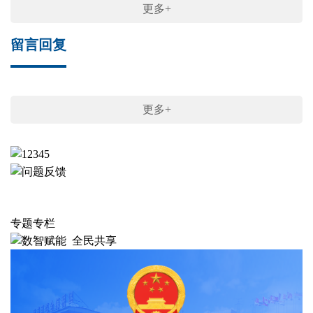
更多+
留言回复
更多+
专题专栏