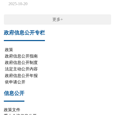
2025-10-20
更多+
政府信息公开专栏
政策
政府信息公开指南
政府信息公开制度
法定主动公开内容
政府信息公开年报
依申请公开
信息公开
政策文件