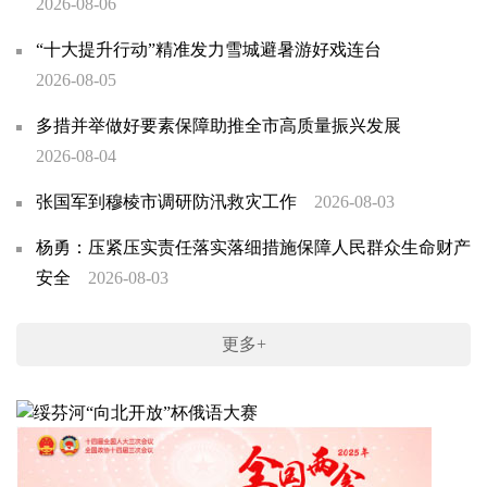
2026-08-06
“十大提升行动”精准发力雪城避暑游好戏连台
2026-08-05
多措并举做好要素保障助推全市高质量振兴发展
2026-08-04
张国军到穆棱市调研防汛救灾工作
2026-08-03
杨勇：压紧压实责任落实落细措施保障人民群众生命财产
安全
2026-08-03
更多+