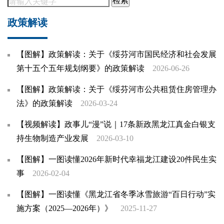
检索
政策解读
【图解】政策解读：关于《绥芬河市国民经济和社会发展
第十五个五年规划纲要》的政策解读
2026-06-26
【图解】政策解读：关于《绥芬河市公共租赁住房管理办
法》的政策解读
2026-03-24
【视频解读】政事儿“漫”说｜17条新政黑龙江真金白银支
持生物制造产业发展
2026-03-10
【图解】一图读懂2026年新时代幸福龙江建设20件民生实
事
2026-02-04
【图解】一图读懂《黑龙江省冬季冰雪旅游“百日行动”实
施方案（2025—2026年）》
2025-11-27