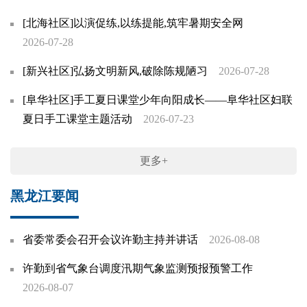
[北海社区]以演促练,以练提能,筑牢暑期安全网
2026-07-28
[新兴社区]弘扬文明新风,破除陈规陋习
2026-07-28
[阜华社区]手工夏日课堂少年向阳成长——阜华社区妇联
夏日手工课堂主题活动
2026-07-23
更多+
黑龙江要闻
省委常委会召开会议许勤主持并讲话
2026-08-08
许勤到省气象台调度汛期气象监测预报预警工作
2026-08-07